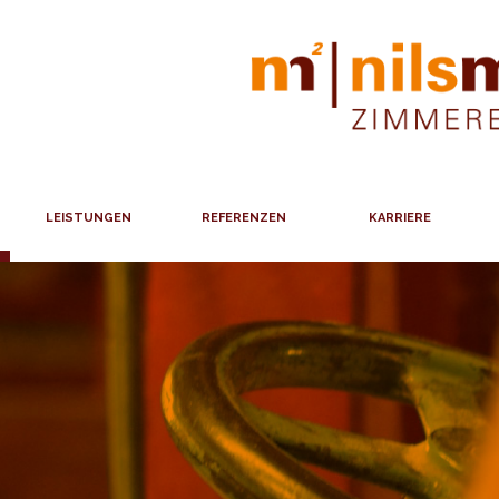
LEISTUNGEN
REFERENZEN
KARRIERE