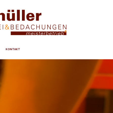
KONTAKT