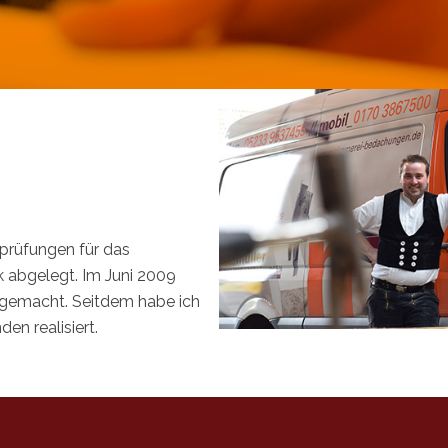
prüfungen für das
abgelegt. Im Juni 2009
 gemacht. Seitdem habe ich
den realisiert.