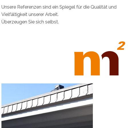
Unsere Referenzen sind ein Spiegel für die Qualität und
Vielfältigkeit unserer Arbeit.
Überzeugen Sie sich selbst.