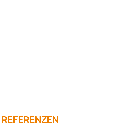
REFERENZEN