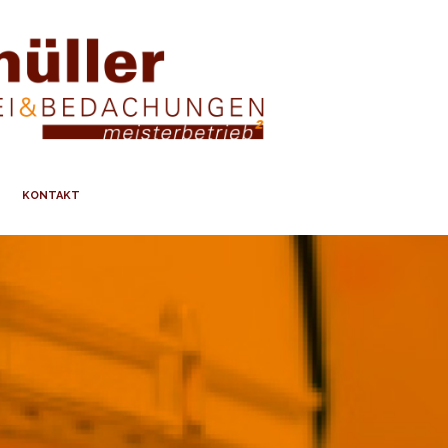
KONTAKT