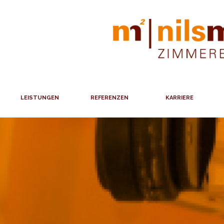
LEISTUNGEN
REFERENZEN
KARRIERE